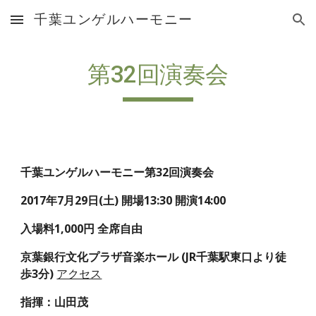
千葉ユンゲルハーモニー
Skip to main content
Skip to navigation
第32回演奏会
千葉ユンゲルハーモニー第32回演奏会
2017年7月29日(土) 開場13:30 開演14:00
入場料1,000円 全席自由
京葉銀行文化プラザ音楽ホール (JR千葉駅東口より徒
歩3分) 
アクセス
指揮：山田茂