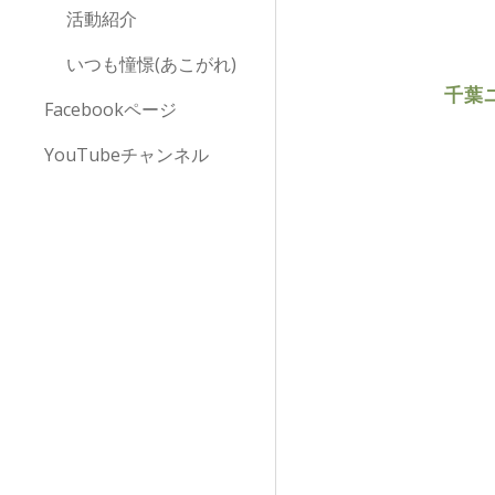
活動紹介
いつも憧憬(あこがれ)
千葉
Facebookページ
YouTubeチャンネル